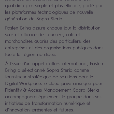
quotidien plus simple et plus efficace, porté par
les plateformes technologiques de nouvelle
génération de Sopra Steria.
Posten Bring assure chaque jour la distribution
sûre et efficace de courriers, colis et
marchandises auprès des particuliers, des
entreprises et des organisations publiques dans
toute la région nordique.
À l’issue d’un appel d’offres international, Posten
Bring a sélectionné Sopra Steria comme
fournisseur stratégique de solutions pour le
Digital Workplace, le cloud privé ainsi que pour
l’Identity & Access Management. Sopra Steria
accompagnera également le groupe dans ses
initiatives de transformation numérique et
d’innovation, présentes et futures.