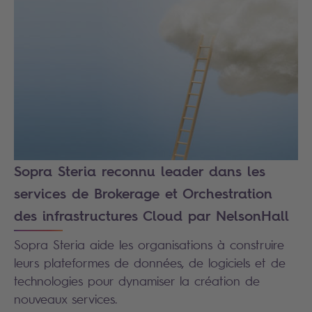
Sopra Steria reconnu leader dans les
services de Brokerage et Orchestration
des infrastructures Cloud par NelsonHall
Sopra Steria aide les organisations à construire
leurs plateformes de données, de logiciels et de
technologies pour dynamiser la création de
nouveaux services.