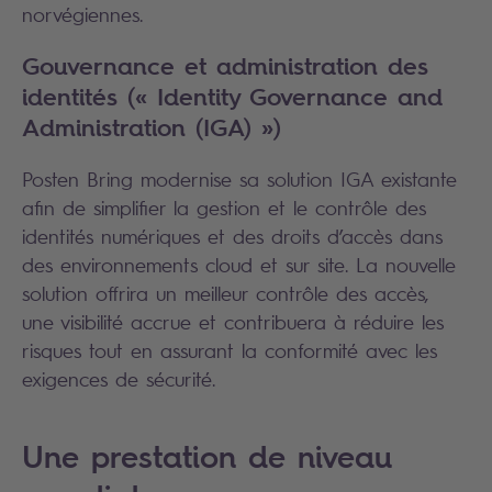
norvégiennes.
Gouvernance et administration des
identités (« Identity Governance and
Administration (IGA) »)
Posten Bring modernise sa solution IGA existante
afin de simplifier la gestion et le contrôle des
identités numériques et des droits d’accès dans
des environnements cloud et sur site. La nouvelle
solution offrira un meilleur contrôle des accès,
une visibilité accrue et contribuera à réduire les
risques tout en assurant la conformité avec les
exigences de sécurité.
Une prestation de niveau