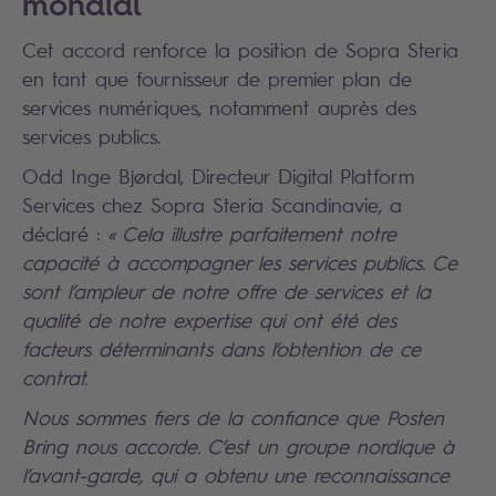
mondial
Cet accord renforce la position de Sopra Steria
en tant que fournisseur de premier plan de
services numériques, notamment auprès des
services publics.
Odd Inge Bjørdal, Directeur Digital Platform
Services chez Sopra Steria Scandinavie, a
déclaré :
« Cela illustre parfaitement notre
capacité à accompagner les services publics. Ce
sont l’ampleur de notre offre de services et la
qualité de notre expertise qui ont été des
facteurs déterminants dans l’obtention de ce
contrat.
Nous sommes fiers de la confiance que Posten
Bring nous accorde. C’est un groupe nordique à
l’avant-garde, qui a obtenu une reconnaissance