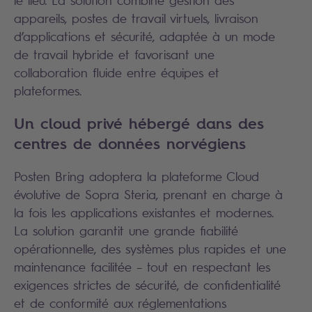
le lieu. La solution combine gestion des
appareils, postes de travail virtuels, livraison
d’applications et sécurité, adaptée à un mode
de travail hybride et favorisant une
collaboration fluide entre équipes et
plateformes.
Un cloud privé hébergé dans des
centres de données norvégiens
Posten Bring adoptera la plateforme Cloud
évolutive de Sopra Steria, prenant en charge à
la fois les applications existantes et modernes.
La solution garantit une grande fiabilité
opérationnelle, des systèmes plus rapides et une
maintenance facilitée – tout en respectant les
exigences strictes de sécurité, de confidentialité
et de conformité aux réglementations