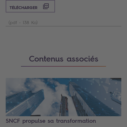
TÉLÉCHARGER
(pdf - 138 Ko)
Contenus associés
SNCF propulse sa transformation