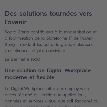
Des solutions tournées vers
l’avenir
Sopra Steria contribuera à la modernisation et
à l’optimisation de la plateforme IT de Posten
Bring – rendant les outils du groupe plus sûrs,
plus efficaces et plus conviviaux.
Le périmètre inclut :
Une solution de Digital Workplace
moderne et flexible
Le Digital Workplace offre aux employés un
accès sécurisé et flexible aux applications,
données et services – quel que soit l’appareil ou