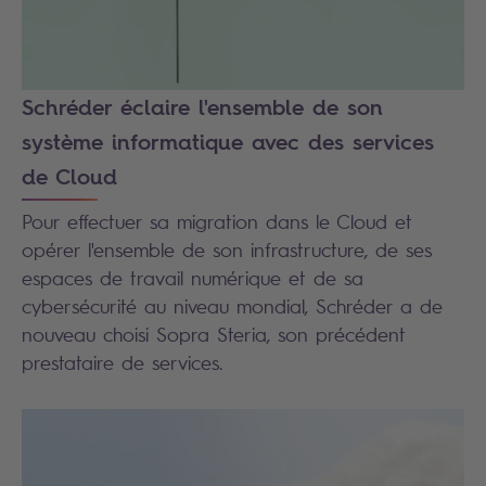
Schréder éclaire l'ensemble de son
système informatique avec des services
de Cloud
Pour effectuer sa migration dans le Cloud et
opérer l'ensemble de son infrastructure, de ses
espaces de travail numérique et de sa
cybersécurité au niveau mondial, Schréder a de
nouveau choisi Sopra Steria, son précédent
prestataire de services.