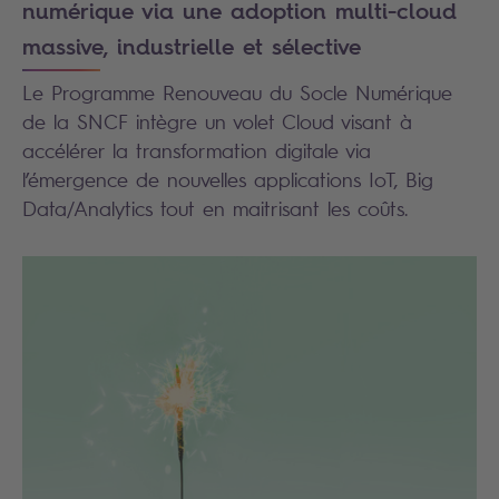
numérique via une adoption multi-cloud
massive, industrielle et sélective
Le Programme Renouveau du Socle Numérique
de la SNCF intègre un volet Cloud visant à
accélérer la transformation digitale via
l’émergence de nouvelles applications IoT, Big
Data/Analytics tout en maitrisant les coûts.