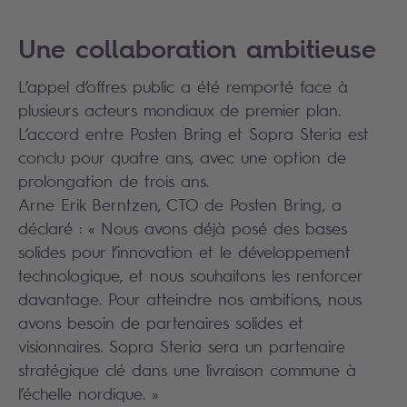
Une collaboration ambitieuse
L’appel d’offres public a été remporté face à
plusieurs acteurs mondiaux de premier plan.
L’accord entre Posten Bring et Sopra Steria est
conclu pour quatre ans, avec une option de
prolongation de trois ans.
Arne Erik Berntzen, CTO de Posten Bring, a
déclaré : « Nous avons déjà posé des bases
solides pour l’innovation et le développement
technologique, et nous souhaitons les renforcer
davantage. Pour atteindre nos ambitions, nous
avons besoin de partenaires solides et
visionnaires. Sopra Steria sera un partenaire
stratégique clé dans une livraison commune à
l’échelle nordique. »