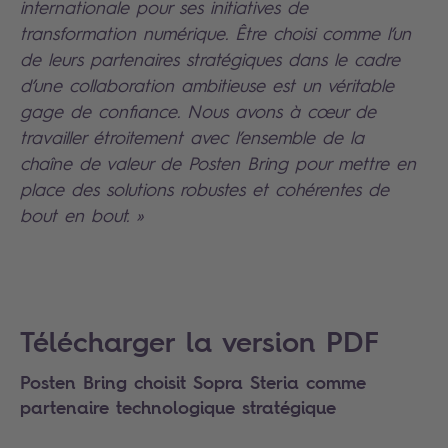
internationale pour ses initiatives de
transformation numérique. Être choisi comme l’un
de leurs partenaires stratégiques dans le cadre
d’une collaboration ambitieuse est un véritable
gage de confiance. Nous avons à cœur de
travailler étroitement avec l’ensemble de la
chaîne de valeur de Posten Bring pour mettre en
place des solutions robustes et cohérentes de
bout en bout. »
Search
Télécharger la version PDF
Posten Bring choisit Sopra Steria comme
partenaire technologique stratégique