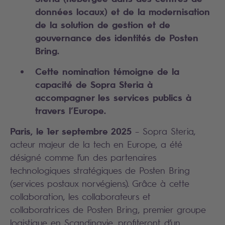
données locaux) et de la modernisation
de la solution de gestion et de
gouvernance des identités de Posten
Bring.
Cette nomination témoigne de la
capacité de Sopra Steria à
accompagner les services publics à
travers l’Europe.
Paris, le 1er septembre 2025
– Sopra Steria,
acteur majeur de la tech en Europe, a été
désigné comme l’un des partenaires
technologiques stratégiques de Posten Bring
(services postaux norvégiens). Grâce à cette
collaboration, les collaborateurs et
collaboratrices de Posten Bring, premier groupe
logistique en Scandinavie, profiteront d’un