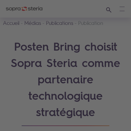
Recherche
Ouvr
Accueil
Médias
Publications
Publication
Posten Bring choisit
Sopra Steria comme
partenaire
technologique
stratégique