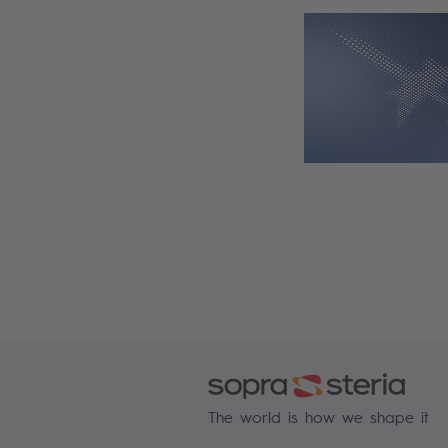
The world is how we shape it