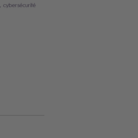
, cybersécurité