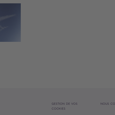
GESTION DE VOS
NOUS CO
COOKIES