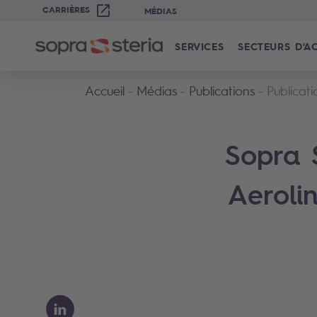
CARRIÈRES
MÉDIAS
SERVICES
SECTEURS D'AC
Accueil
Médias
Publications
Publicati
Sopra 
Aeroli