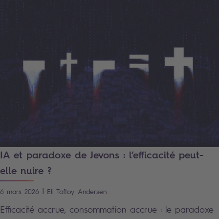
IA et paradoxe de Jevons : l’efficacité peut-
elle nuire ?
|
6 mars 2026
Eli Toftoy
Andersen
Efficacité accrue, consommation accrue : le paradoxe