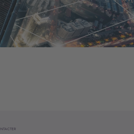
NTACTER