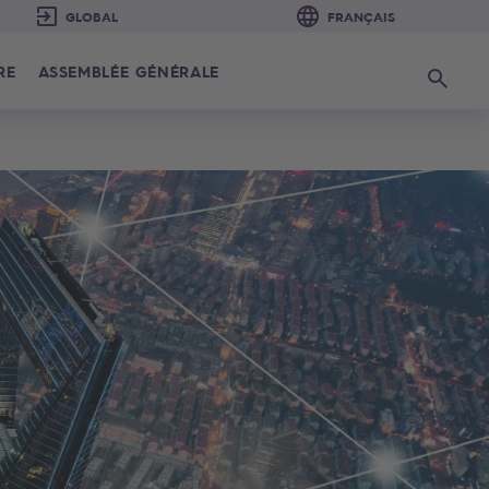
RE
ASSEMBLÉE GÉNÉRALE
Recherc