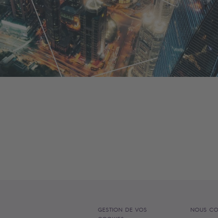
GESTION DE VOS
NOUS CO