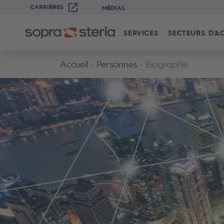
CARRIÈRES
MÉDIAS
SERVICES
SECTEURS D'AC
Accueil
Personnes
Biographie