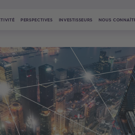
TIVITÉ
PERSPECTIVES
INVESTISSEURS
NOUS CONNAÎT