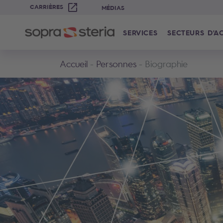
CARRIÈRES
MÉDIAS
SERVICES
SECTEURS D'AC
Accueil
Personnes
Biographie