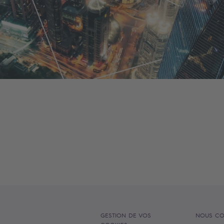
GESTION DE VOS
NOUS CO