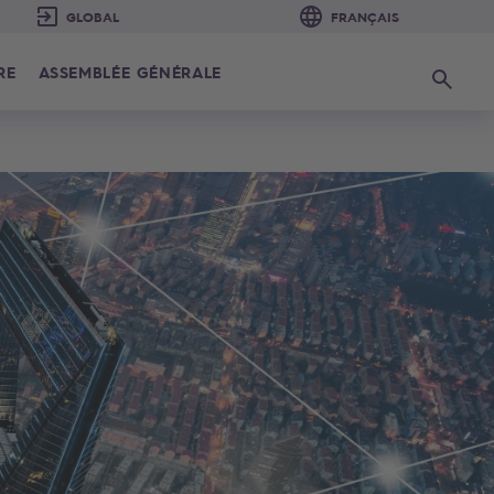
RE
ASSEMBLÉE GÉNÉRALE
Recherc