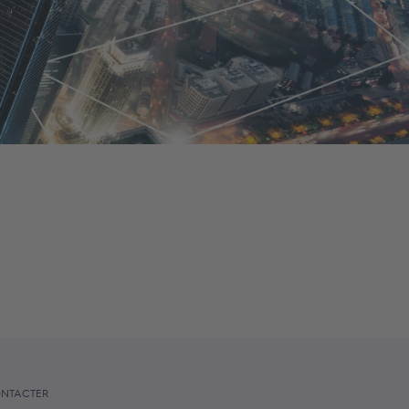
NTACTER