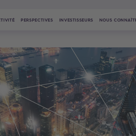
TIVITÉ
PERSPECTIVES
INVESTISSEURS
NOUS CONNAÎT