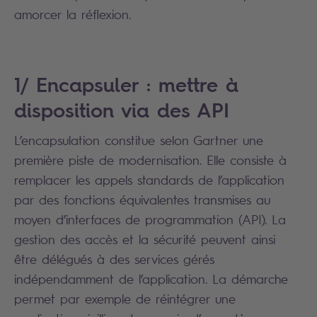
amorcer la réflexion.
1/ Encapsuler : mettre à
disposition via des API
L’encapsulation constitue selon Gartner une
première piste de modernisation. Elle consiste à
remplacer les appels standards de l’application
par des fonctions équivalentes transmises au
moyen d’interfaces de programmation (API). La
gestion des accès et la sécurité peuvent ainsi
être délégués à des services gérés
indépendamment de l’application. La démarche
permet par exemple de réintégrer une