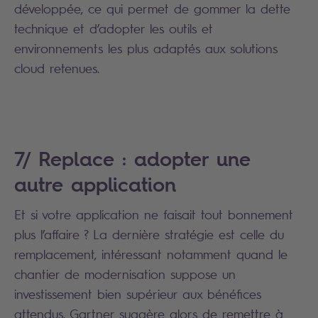
développée, ce qui permet de gommer la dette
technique et d’adopter les outils et
environnements les plus adaptés aux solutions
cloud retenues.
7/ Replace : adopter une
autre application
Et si votre application ne faisait tout bonnement
plus l’affaire ? La dernière stratégie est celle du
remplacement, intéressant notamment quand le
chantier de modernisation suppose un
investissement bien supérieur aux bénéfices
attendus. Gartner suggère alors de remettre à