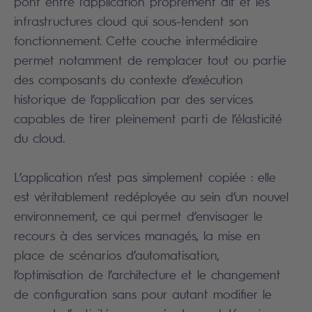
pont entre l’application proprement dit et les
infrastructures cloud qui sous-tendent son
fonctionnement. Cette couche intermédiaire
permet notamment de remplacer tout ou partie
des composants du contexte d’exécution
historique de l’application par des services
capables de tirer pleinement parti de l’élasticité
du cloud.
L’application n’est pas simplement copiée : elle
est véritablement redéployée au sein d’un nouvel
environnement, ce qui permet d’envisager le
recours à des services managés, la mise en
place de scénarios d’automatisation,
l’optimisation de l’architecture et le changement
de configuration sans pour autant modifier le