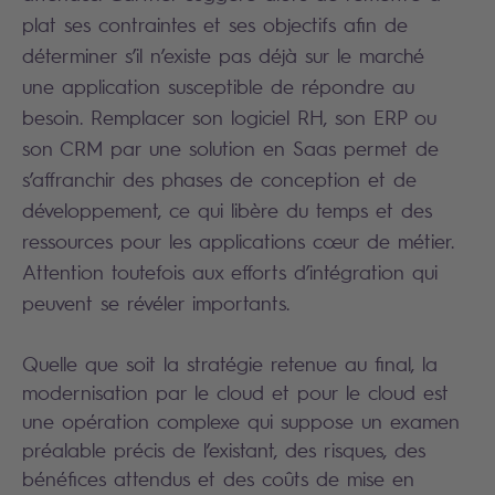
plat ses contraintes et ses objectifs afin de
déterminer s’il n’existe pas déjà sur le marché
une application susceptible de répondre au
besoin. Remplacer son logiciel RH, son ERP ou
son CRM par une solution en Saas permet de
s’affranchir des phases de conception et de
développement, ce qui libère du temps et des
ressources pour les applications cœur de métier.
Attention toutefois aux efforts d’intégration qui
peuvent se révéler importants.
Quelle que soit la stratégie retenue au final, la
modernisation par le cloud et pour le cloud est
une opération complexe qui suppose un examen
préalable précis de l’existant, des risques, des
bénéfices attendus et des coûts de mise en