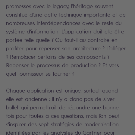
promesses avec le legacy, l’héritage souvent
constitué d’une dette technique importante et de
nombreuses interdépendances avec le reste du
système d’information. L’application doit-elle être
portée telle quelle ? Ou faut-il au contraire en
profiter pour repenser son architecture ? L’alléger
? Remplacer certains de ses composants ?
Repenser le processus de production ? Et vers
quel fournisseur se tourner ?
Chaque application est unique, surtout quand
elle est ancienne : il n’y a donc pas de silver
bullet qui permettrait de répondre une bonne
fois pour toutes à ces questions, mais l’on peut
s’inspirer des sept stratégies de modernisation
identifiées par les analystes du Gartner pour