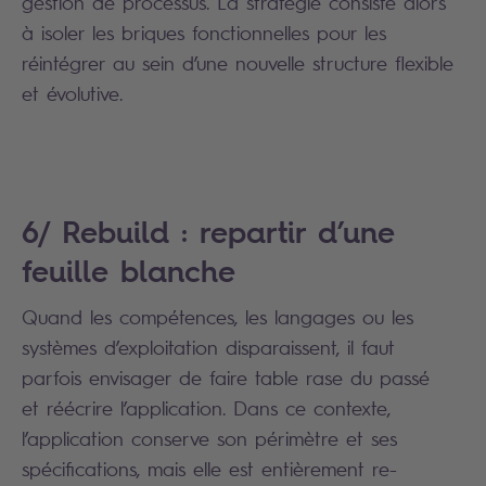
gestion de processus. La stratégie consiste alors
à isoler les briques fonctionnelles pour les
réintégrer au sein d’une nouvelle structure flexible
et évolutive.
6/ Rebuild : repartir d’une
feuille blanche
Quand les compétences, les langages ou les
systèmes d’exploitation disparaissent, il faut
parfois envisager de faire table rase du passé
et réécrire l’application. Dans ce contexte,
l’application conserve son périmètre et ses
spécifications, mais elle est entièrement re-