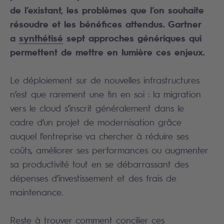
de l’existant, les problèmes que l’on souhaite
résoudre et les bénéfices attendus. Gartner
a
synthétisé
sept approches génériques qui
permettent de mettre en lumière ces enjeux.
Le déploiement sur de nouvelles infrastructures
n’est que rarement une fin en soi : la migration
vers le cloud s’inscrit généralement dans le
cadre d’un projet de modernisation grâce
auquel l’entreprise va chercher à réduire ses
coûts, améliorer ses performances ou augmenter
sa productivité tout en se débarrassant des
dépenses d’investissement et des frais de
maintenance.
Reste à trouver comment concilier ces