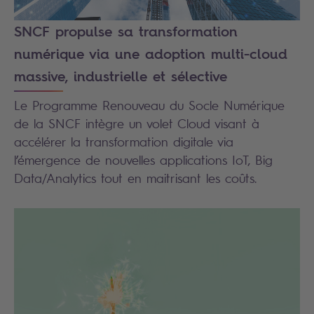
SNCF propulse sa transformation
numérique via une adoption multi-cloud
massive, industrielle et sélective
Le Programme Renouveau du Socle Numérique
de la SNCF intègre un volet Cloud visant à
accélérer la transformation digitale via
l’émergence de nouvelles applications IoT, Big
Data/Analytics tout en maitrisant les coûts.