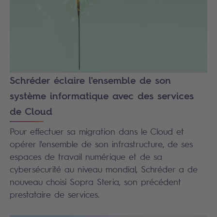
Schréder éclaire l'ensemble de son
système informatique avec des services
de Cloud
Pour effectuer sa migration dans le Cloud et
opérer l'ensemble de son infrastructure, de ses
espaces de travail numérique et de sa
cybersécurité au niveau mondial, Schréder a de
nouveau choisi Sopra Steria, son précédent
prestataire de services.