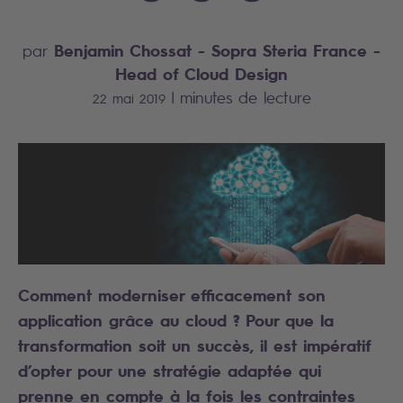
Benjamin Chossat
- Sopra Steria France -
par
Head of Cloud Design
|
minutes de lecture
22 mai 2019
Comment moderniser efficacement son
application grâce au cloud ? Pour que la
transformation soit un succès, il est impératif
d’opter pour une stratégie adaptée qui
prenne en compte à la fois les contraintes