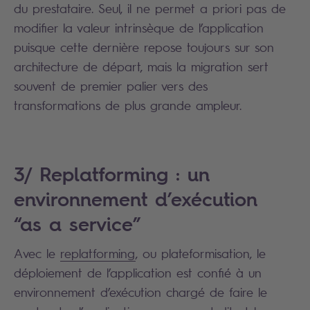
du prestataire. Seul, il ne permet a priori pas de
modifier la valeur intrinsèque de l’application
puisque cette dernière repose toujours sur son
architecture de départ, mais la migration sert
souvent de premier palier vers des
transformations de plus grande ampleur.
3/ Replatforming : un
environnement d’exécution
“as a service”
Avec le
replatforming
, ou plateformisation, le
déploiement de l’application est confié à un
environnement d’exécution chargé de faire le