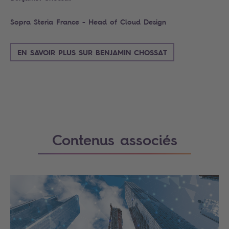
Sopra Steria France - Head of Cloud Design
EN SAVOIR PLUS SUR BENJAMIN CHOSSAT
Contenus associés