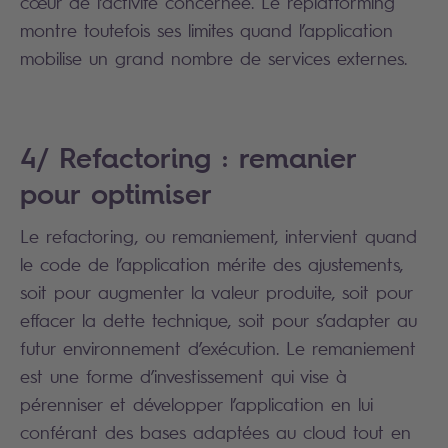
cœur de l’activité concernée. Le replatforming
montre toutefois ses limites quand l’application
mobilise un grand nombre de services externes.
4/ Refactoring : remanier
pour optimiser
Le refactoring, ou remaniement, intervient quand
le code de l’application mérite des ajustements,
soit pour augmenter la valeur produite, soit pour
effacer la dette technique, soit pour s’adapter au
futur environnement d’exécution. Le remaniement
est une forme d’investissement qui vise à
pérenniser et développer l’application en lui
conférant des bases adaptées au cloud tout en