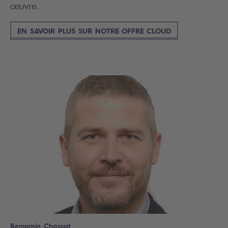
œuvre.
EN SAVOIR PLUS SUR NOTRE OFFRE CLOUD
Search
Benjamin Chossat