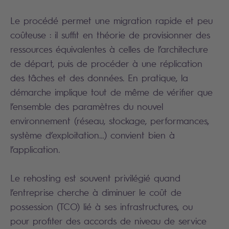
Le procédé permet une migration rapide et peu
coûteuse : il suffit en théorie de provisionner des
ressources équivalentes à celles de l’architecture
de départ, puis de procéder à une réplication
des tâches et des données. En pratique, la
démarche implique tout de même de vérifier que
l’ensemble des paramètres du nouvel
environnement (réseau, stockage, performances,
système d’exploitation…) convient bien à
l’application.
Le rehosting est souvent privilégié quand
l’entreprise cherche à diminuer le coût de
possession (TCO) lié à ses infrastructures, ou
pour profiter des accords de niveau de service