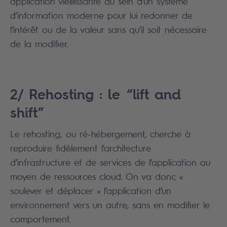
application vieillissante au sein d’un système
d’information moderne pour lui redonner de
l’intérêt ou de la valeur sans qu’il soit nécessaire
de la modifier.
2/ Rehosting : le “lift and
shift”
Le rehosting, ou ré-hébergement, cherche à
reproduire fidèlement l’architecture
d’infrastructure et de services de l’application au
moyen de ressources cloud. On va donc «
soulever et déplacer » l’application d’un
environnement vers un autre, sans en modifier le
comportement.