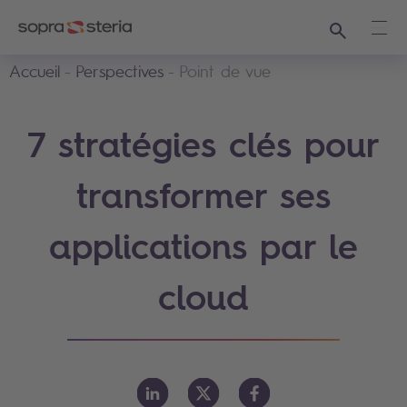
Recherche
Ouvr
Accueil
Perspectives
Point de vue
7 stratégies clés pour
transformer ses
applications par le
cloud