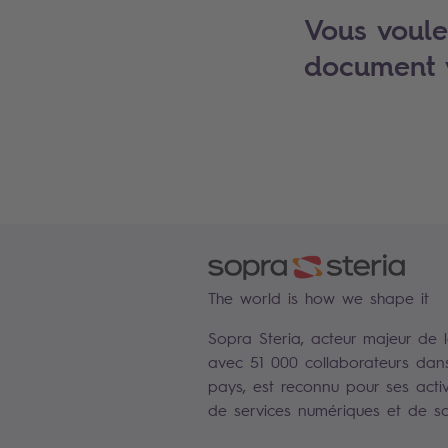
Vous voulez
document v
The world is how we shape it
Sopra Steria, acteur majeur de 
avec 51 000 collaborateurs dan
pays, est reconnu pour ses activ
de services numériques et de sol