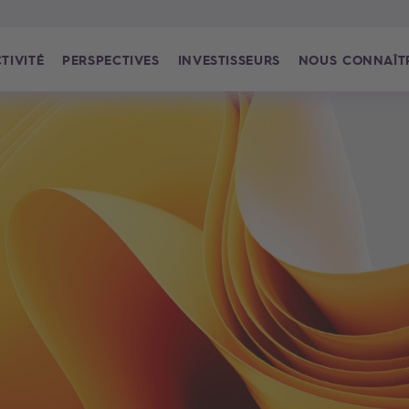
TIVITÉ
PERSPECTIVES
INVESTISSEURS
NOUS CONNAÎT