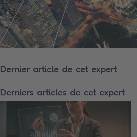
Dernier article de cet expert
Derniers articles de cet expert