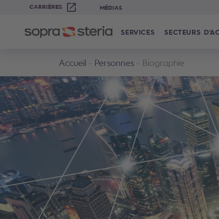
CARRIÈRES
MÉDIAS
SERVICES
SECTEURS D'AC
Accueil
Personnes
Biographie