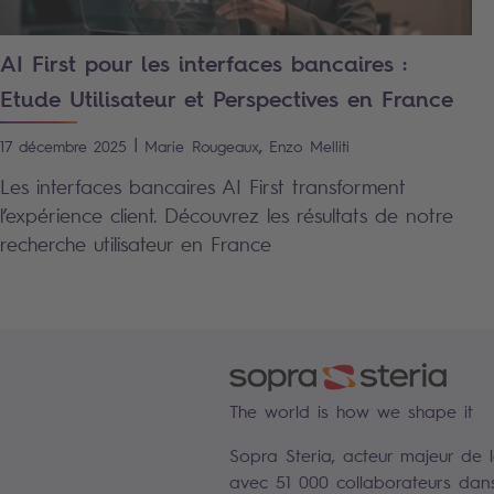
AI First pour les interfaces bancaires :
Etude Utilisateur et Perspectives en France
|
,
17 décembre 2025
Marie
Rougeaux
Enzo
Melliti
Les interfaces bancaires AI First transforment
l’expérience client. Découvrez les résultats de notre
recherche utilisateur en France
The world is how we shape it
Sopra Steria, acteur majeur de 
avec 51 000 collaborateurs dan