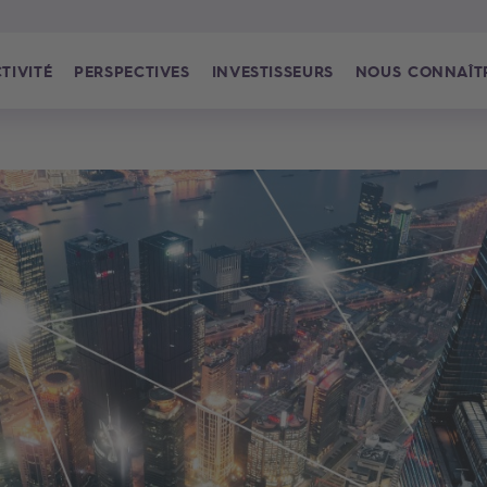
TIVITÉ
PERSPECTIVES
INVESTISSEURS
NOUS CONNAÎT