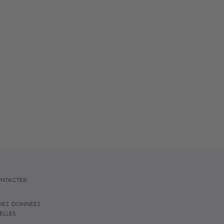
NTACTER
DES DONNÉES
ELLES