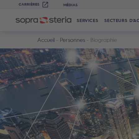
CARRIÈRES
MÉDIAS
SERVICES
SECTEURS D'AC
Accueil
Personnes
Biographie