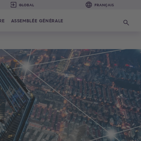
RE
ASSEMBLÉE GÉNÉRALE
Recherc