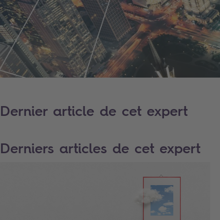
Dernier article de cet expert
Derniers articles de cet expert