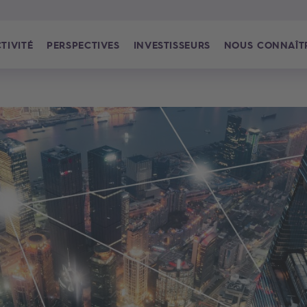
TIVITÉ
PERSPECTIVES
INVESTISSEURS
NOUS CONNAÎT