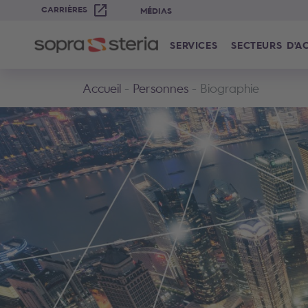
CARRIÈRES
MÉDIAS
SERVICES
SECTEURS D'AC
Accueil
Personnes
Biographie