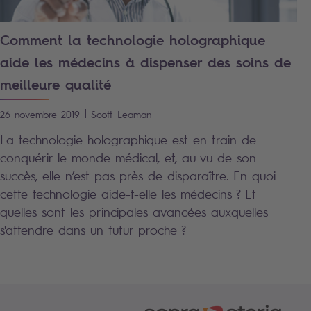
Comment la technologie holographique
aide les médecins à dispenser des soins de
meilleure qualité
|
26 novembre 2019
Scott
Leaman
La technologie holographique est en train de
conquérir le monde médical, et, au vu de son
succès, elle n’est pas près de disparaître. En quoi
cette technologie aide-t-elle les médecins ? Et
quelles sont les principales avancées auxquelles
s'attendre dans un futur proche ?