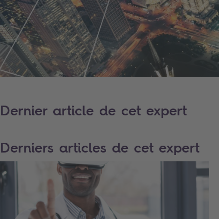
Dernier article de cet expert
Derniers articles de cet expert