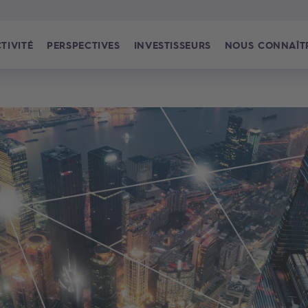
TIVITÉ
PERSPECTIVES
INVESTISSEURS
NOUS CONNAÎT