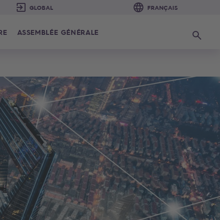
RE
ASSEMBLÉE GÉNÉRALE
Recherc