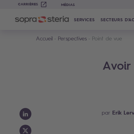
CARRIÈRES
MÉDIAS
SERVICES
SECTEURS D'AC
Accueil
Perspectives
Point de vue
Avoir
Erik Le
par