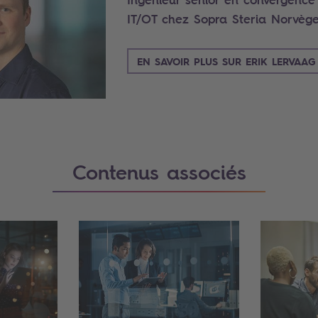
IT/OT chez Sopra Steria Norvèg
EN SAVOIR PLUS SUR ERIK LERVAAG
Contenus associés