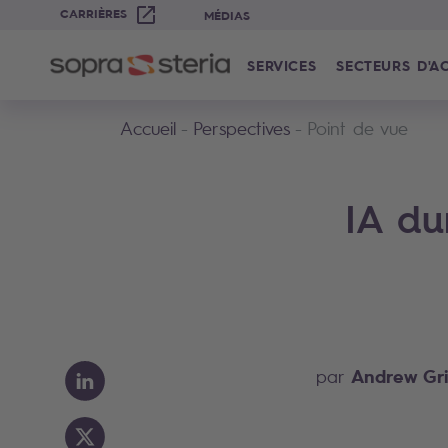
CARRIÈRES
MÉDIAS
SERVICES
SECTEURS D'AC
Accueil
Perspectives
Point de vue
IA du
Andrew Gr
par