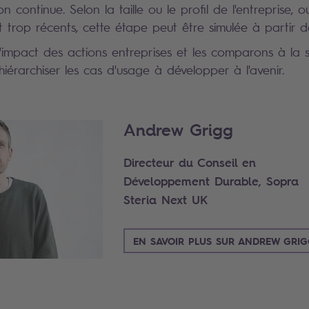
n continue. Selon la taille ou le profil de l'entreprise, ou
trop récents, cette étape peut être simulée à partir d
impact des actions entreprises et les comparons à la str
 hiérarchiser les cas d'usage à développer à l'avenir.
Andrew Grigg
Directeur du Conseil en
Développement Durable, Sopra
Steria Next UK
EN SAVOIR PLUS SUR ANDREW GRI