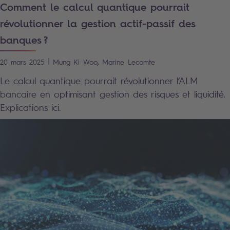
Comment le calcul quantique pourrait
révolutionner la gestion actif-passif des
banques ?
|
,
20 mars 2025
Mung Ki
Woo
Marine
Lecomte
Le calcul quantique pourrait révolutionner l’ALM
bancaire en optimisant gestion des risques et liquidité.
Explications ici.