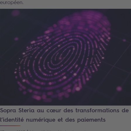
européen.
Sopra Steria au cœur des transformations de
l’identité numérique et des paiements