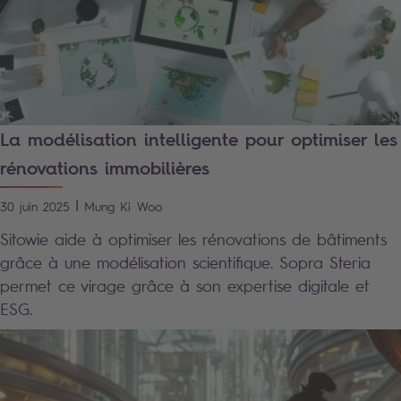
La modélisation intelligente pour optimiser les
rénovations immobilières
|
30 juin 2025
Mung Ki
Woo
Sitowie aide à optimiser les rénovations de bâtiments
grâce à une modélisation scientifique. Sopra Steria
permet ce virage grâce à son expertise digitale et
ESG.