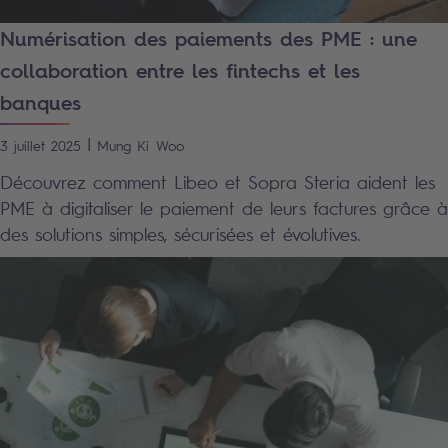
Numérisation des paiements des PME : une
collaboration entre les fintechs et les
banques
|
3 juillet 2025
Mung Ki
Woo
Découvrez comment Libeo et Sopra Steria aident les
PME à digitaliser le paiement de leurs factures grâce à
des solutions simples, sécurisées et évolutives.