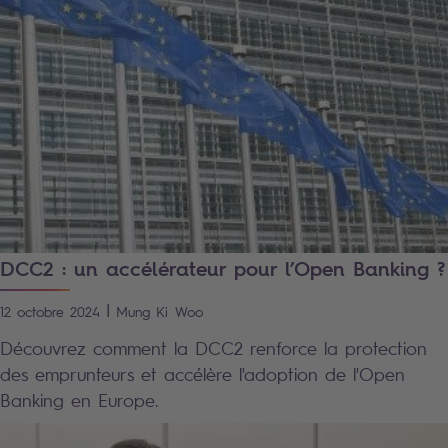
DCC2 : un accélérateur pour l’Open Banking ?
|
12 octobre 2024
Mung Ki
Woo
Découvrez comment la DCC2 renforce la protection
des emprunteurs et accélère l'adoption de l'Open
Banking en Europe.