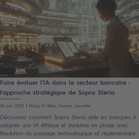
Faire évoluer l'IA dans le secteur bancaire :
l'approche stratégique de Sopra Steria
|
,
26 juin 2025
Mung Ki
Woo
Marine
Lecomte
Découvrez comment Sopra Steria aide les banques à
adopter une IA éthique et évolutive en phase avec
l’évolution du paysage technologique et réglementaire