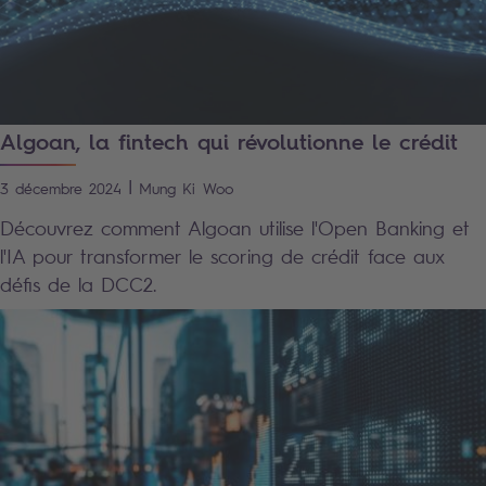
Algoan, la fintech qui révolutionne le crédit
|
3 décembre 2024
Mung Ki
Woo
Découvrez comment Algoan utilise l'Open Banking et
l'IA pour transformer le scoring de crédit face aux
défis de la DCC2.