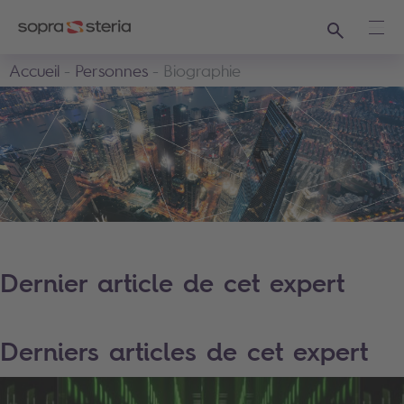
Recherche
Ouvr
Accueil
Personnes
Biographie
Dernier article de cet expert
Derniers articles de cet expert