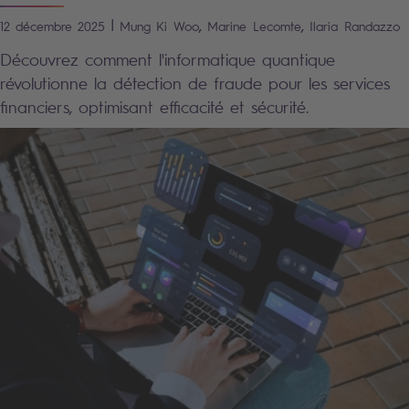
|
,
,
12 décembre 2025
Mung Ki
Woo
Marine
Lecomte
Ilaria
Randazzo
Découvrez comment l'informatique quantique
révolutionne la détection de fraude pour les services
financiers, optimisant efficacité et sécurité.