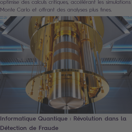
optimise des calculs critiques, accélérant les simulations
Monte Carlo et offrant des analyses plus fines.
Informatique Quantique : Révolution dans la
Détection de Fraude