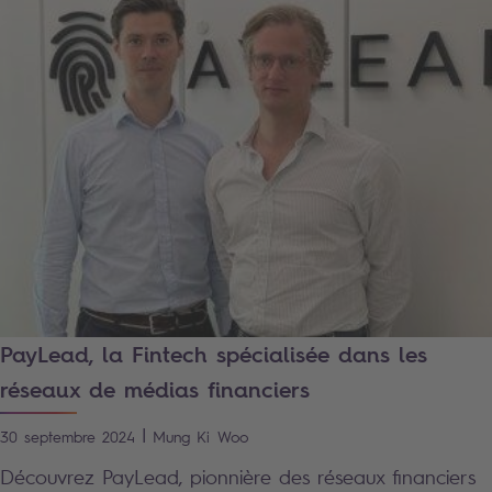
PayLead, la Fintech spécialisée dans les
réseaux de médias financiers
|
30 septembre 2024
Mung Ki
Woo
Découvrez PayLead, pionnière des réseaux financiers