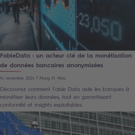
FableData : un acteur clé de la monétisation
de données bancaires anonymisées
|
14 novembre 2024
Mung Ki
Woo
Découvrez comment Fable Data aide les banques à
monétiser leurs données, tout en garantissant
conformité et insights exploitables.