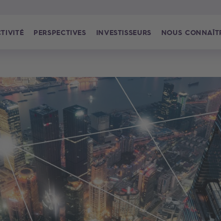
TIVITÉ
PERSPECTIVES
INVESTISSEURS
NOUS CONNAÎT