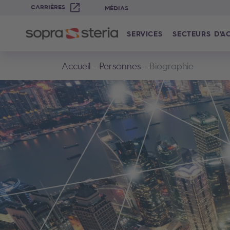
CARRIÈRES
MÉDIAS
SERVICES
SECTEURS D'AC
Accueil
Personnes
Biographie