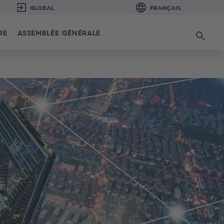
RE
ASSEMBLÉE GÉNÉRALE
Recherc