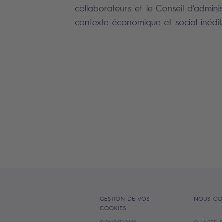
collaborateurs et le Conseil d’admini
contexte économique et social inédit
GESTION DE VOS
NOUS CO
COOKIES