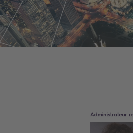
Administrateur r