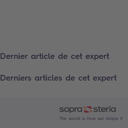
Dernier article de cet expert
Derniers articles de cet expert
The world is how we shape it