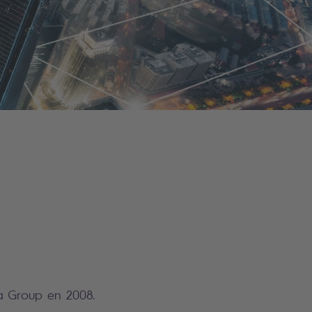
ia Group en 2008.