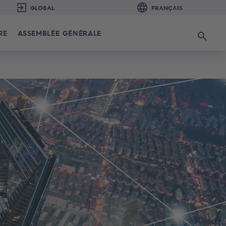
RE
ASSEMBLÉE GÉNÉRALE
Recherc