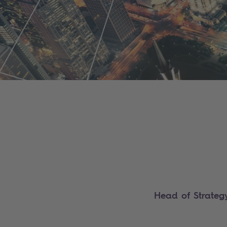
Head of Strateg