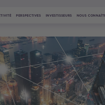
TIVITÉ
PERSPECTIVES
INVESTISSEURS
NOUS CONNAÎT