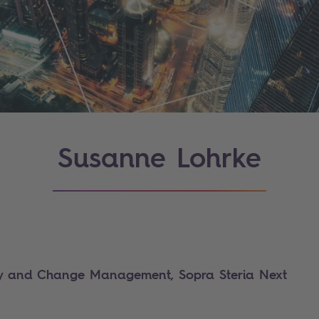
Susanne Lohrke
y and Change Management, Sopra Steria Next