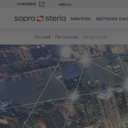
CARRIÈRES
MÉDIAS
SERVICES
SECTEURS D'AC
Accueil
Personnes
Biographie