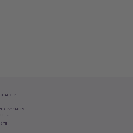
NTACTER
DES DONNÉES
ELLES
SITE